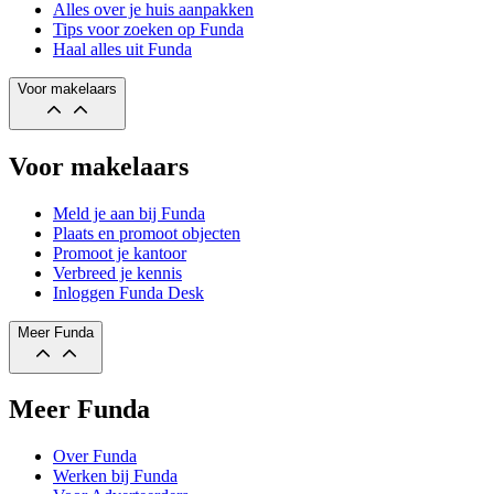
Alles over je huis aanpakken
Tips voor zoeken op Funda
Haal alles uit Funda
Voor makelaars
Voor makelaars
Meld je aan bij Funda
Plaats en promoot objecten
Promoot je kantoor
Verbreed je kennis
Inloggen Funda Desk
Meer Funda
Meer Funda
Over Funda
Werken bij Funda