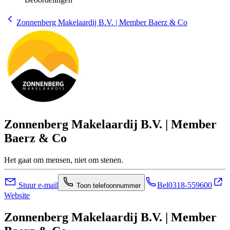
Zonnenberg Makelaardij B.V. | Member Baerz & Co
Zonnenberg Makelaardij B.V. | Member
Baerz & Co
Het gaat om mensen, niet om stenen.
Stuur e-mail
Bel
0318-559600
Toon telefoonnummer
Website
Zonnenberg Makelaardij B.V. | Member