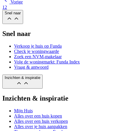
Vorige
1
2
Snel naar
Snel naar
Verkoop je huis op Funda
Check je woningwaarde
Zoek een NVM-makelaar
Volg de woningmarkt: Funda Index
Vraag & antwoord
Inzichten & inspiratie
Inzichten & inspiratie
Mijn Huis
Alles over een huis kopen
Alles over een huis verkopen
Alles over je huis aanpakken