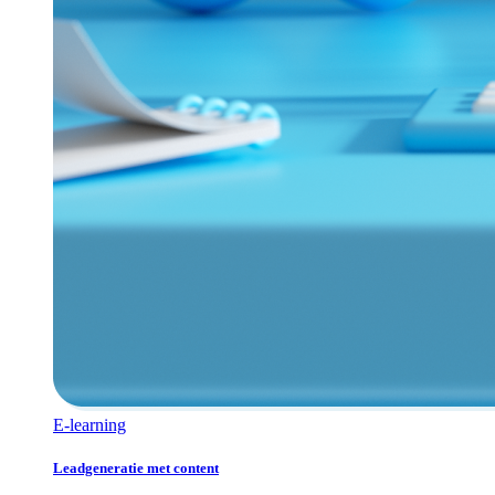
E-learning
Leadgeneratie met content