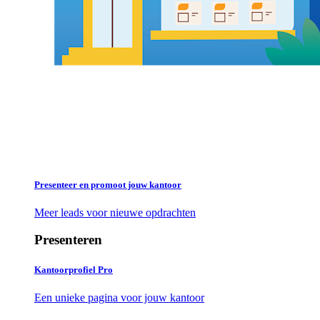
Presenteer en promoot jouw kantoor
Meer leads voor nieuwe opdrachten
Presenteren
Kantoorprofiel Pro
Een unieke pagina voor jouw kantoor