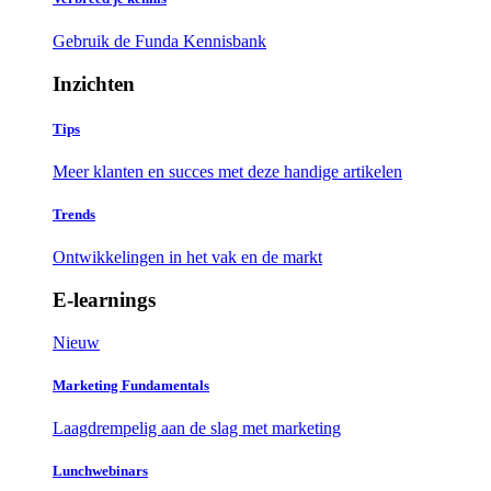
Gebruik de Funda Kennisbank
Inzichten
Tips
Meer klanten en succes met deze handige artikelen
Trends
Ontwikkelingen in het vak en de markt
E-learnings
Nieuw
Marketing Fundamentals
Laagdrempelig aan de slag met marketing
Lunchwebinars