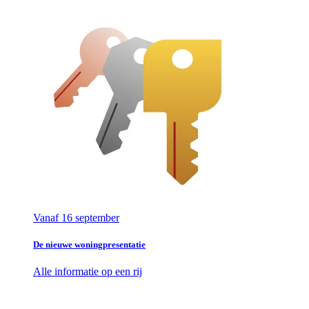
Vanaf 16 september
De nieuwe woningpresentatie
Alle informatie op een rij