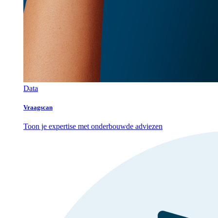
Data
Vraagscan
Toon je expertise met onderbouwde adviezen