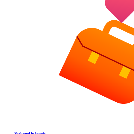
Verbreed je kennis