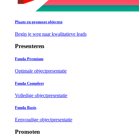
Plaats en promoot objecten
Begin je weg naar kwalitatieve leads
Presenteren
Funda Premium
Optimale objectpresentatie
Funda Compleet
Volledige objectpresentatie
Funda Basis
Eenvoudige objectpresentatie
Promoten