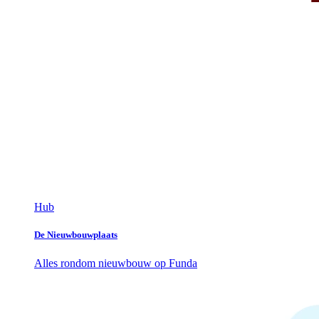
Hub
De Nieuwbouwplaats
Alles rondom nieuwbouw op Funda