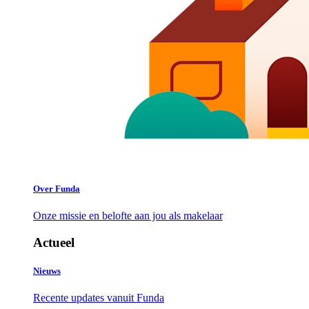
Over Funda
Onze missie en belofte aan jou als makelaar
Actueel
Nieuws
Recente updates vanuit Funda