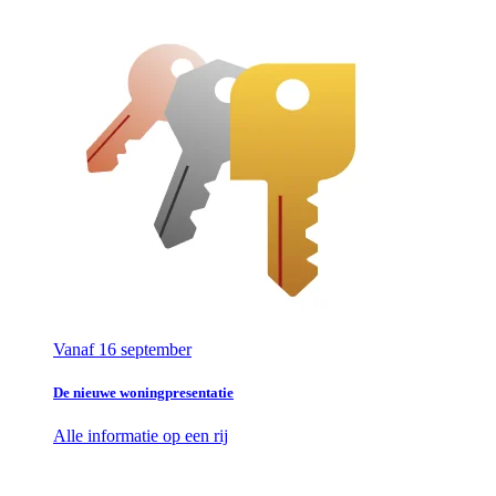
Vanaf 16 september
De nieuwe woningpresentatie
Alle informatie op een rij