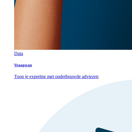
Data
Vraagscan
Toon je expertise met onderbouwde adviezen