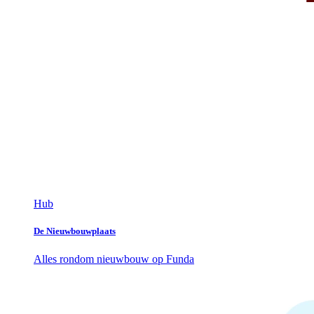
Hub
De Nieuwbouwplaats
Alles rondom nieuwbouw op Funda