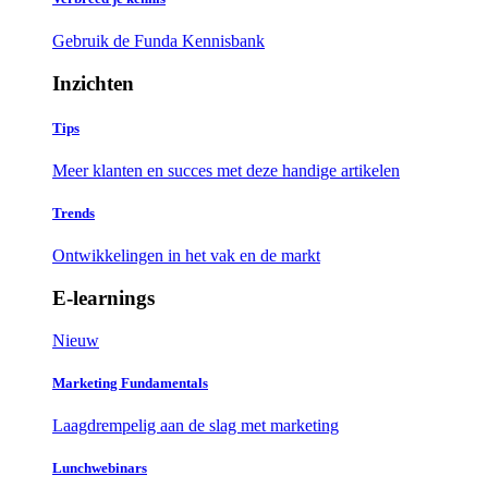
Gebruik de Funda Kennisbank
Inzichten
Tips
Meer klanten en succes met deze handige artikelen
Trends
Ontwikkelingen in het vak en de markt
E-learnings
Nieuw
Marketing Fundamentals
Laagdrempelig aan de slag met marketing
Lunchwebinars