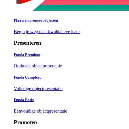
Plaats en promoot objecten
Begin je weg naar kwalitatieve leads
Presenteren
Funda Premium
Optimale objectpresentatie
Funda Compleet
Volledige objectpresentatie
Funda Basis
Eenvoudige objectpresentatie
Promoten