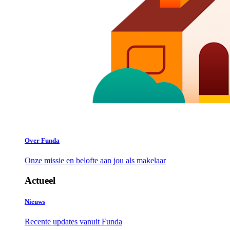
Over Funda
Onze missie en belofte aan jou als makelaar
Actueel
Nieuws
Recente updates vanuit Funda