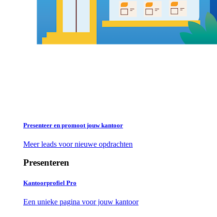
Presenteer en promoot jouw kantoor
Meer leads voor nieuwe opdrachten
Presenteren
Kantoorprofiel Pro
Een unieke pagina voor jouw kantoor