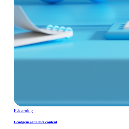
E-learning
Leadgeneratie met content