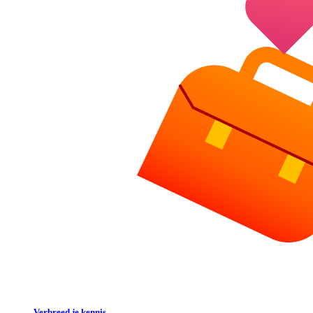
Verbreed je kennis