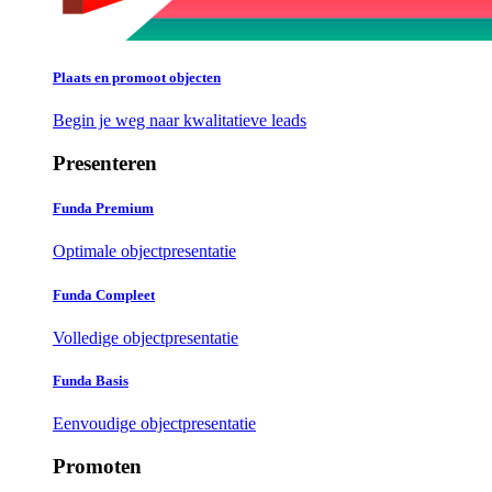
Plaats en promoot objecten
Begin je weg naar kwalitatieve leads
Presenteren
Funda Premium
Optimale objectpresentatie
Funda Compleet
Volledige objectpresentatie
Funda Basis
Eenvoudige objectpresentatie
Promoten