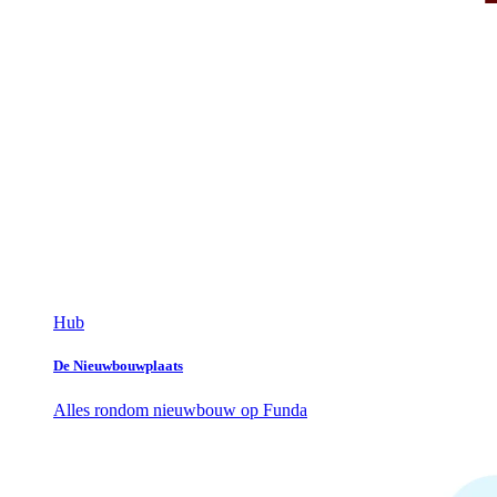
Hub
De Nieuwbouwplaats
Alles rondom nieuwbouw op Funda