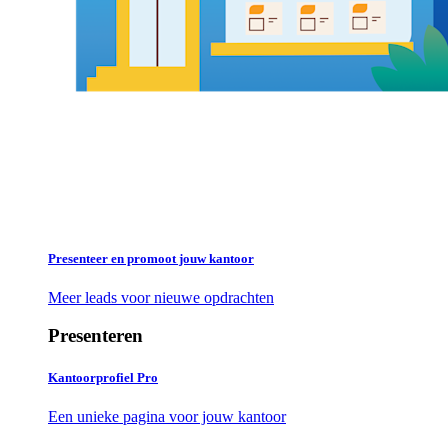
Presenteer en promoot jouw kantoor
Meer leads voor nieuwe opdrachten
Presenteren
Kantoorprofiel Pro
Een unieke pagina voor jouw kantoor