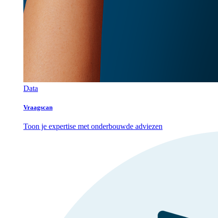
Data
Vraagscan
Toon je expertise met onderbouwde adviezen