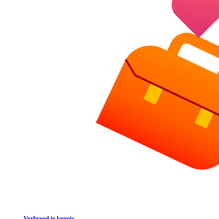
Verbreed je kennis