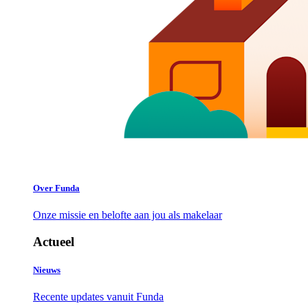
Over Funda
Onze missie en belofte aan jou als makelaar
Actueel
Nieuws
Recente updates vanuit Funda