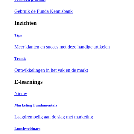
Gebruik de Funda Kennisbank
Inzichten
Tips
Meer klanten en succes met deze handige artikelen
Trends
Ontwikkelingen in het vak en de markt
E-learnings
Nieuw
Marketing Fundamentals
Laagdrempelig aan de slag met marketing
Lunchwebinars