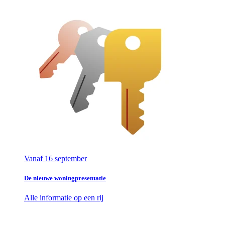
Vanaf 16 september
De nieuwe woningpresentatie
Alle informatie op een rij