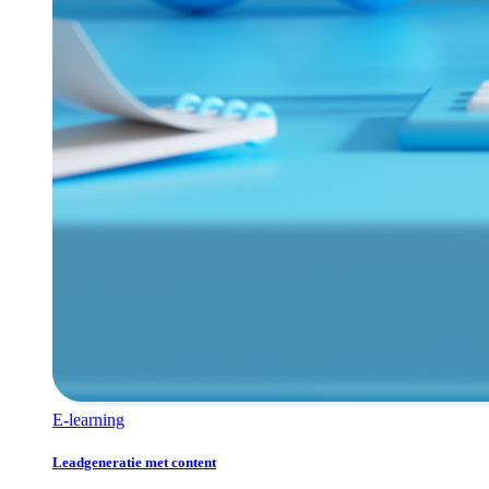
E-learning
Leadgeneratie met content