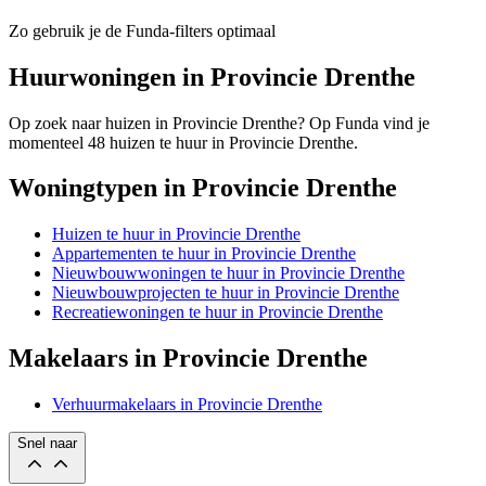
Zo gebruik je de Funda-filters optimaal
Huurwoningen in Provincie Drenthe
Op zoek naar huizen in Provincie Drenthe? Op Funda vind je
momenteel 48 huizen te huur in Provincie Drenthe.
Woningtypen in Provincie Drenthe
Huizen te huur in Provincie Drenthe
Appartementen te huur in Provincie Drenthe
Nieuwbouwwoningen te huur in Provincie Drenthe
Nieuwbouwprojecten te huur in Provincie Drenthe
Recreatiewoningen te huur in Provincie Drenthe
Makelaars in Provincie Drenthe
Verhuurmakelaars in Provincie Drenthe
Snel naar