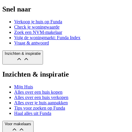
Snel naar
Verkoop je huis op Funda
Check je woningwaarde
Zoek een NVM-makelaar
Volg de woningmarkt: Funda Index
Vraag & antwoord
Inzichten & inspiratie
Inzichten & inspiratie
Mijn Huis
Alles over een huis kopen
Alles over een huis verkopen
Alles over je huis aanpakken
Tips voor zoeken op Funda
Haal alles uit Funda
Voor makelaars