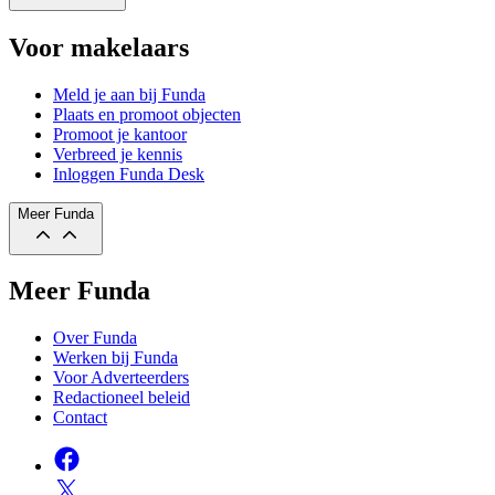
Voor makelaars
Meld je aan bij Funda
Plaats en promoot objecten
Promoot je kantoor
Verbreed je kennis
Inloggen Funda Desk
Meer Funda
Meer Funda
Over Funda
Werken bij Funda
Voor Adverteerders
Redactioneel beleid
Contact