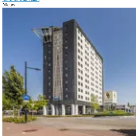
Nieuw