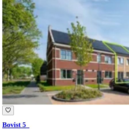
Bovist 5