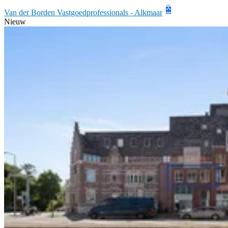
Van der Borden Vastgoedprofessionals - Alkmaar
Nieuw