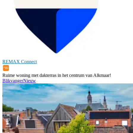
REMAX Connect
Ruime woning met dakterras in het centrum van Alkmaar!
Blikvanger
Nieuw