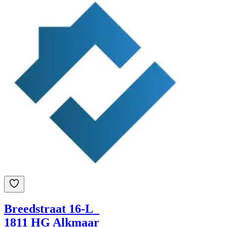
Breedstraat 16-L
1811 HG Alkmaar