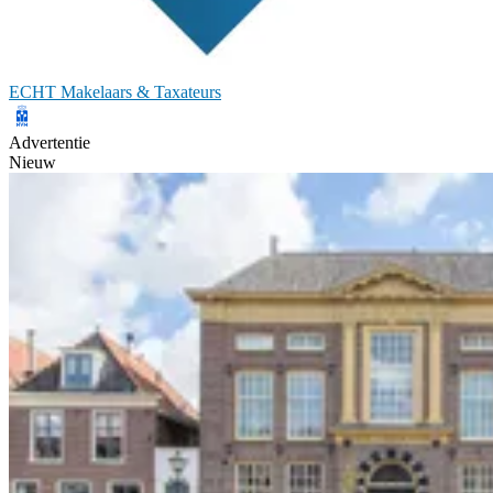
ECHT Makelaars & Taxateurs
Advertentie
Nieuw