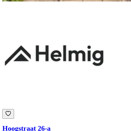
Hoogstraat 26-a