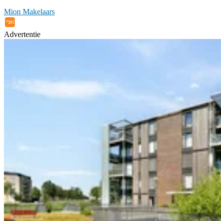
Mion Makelaars
Advertentie