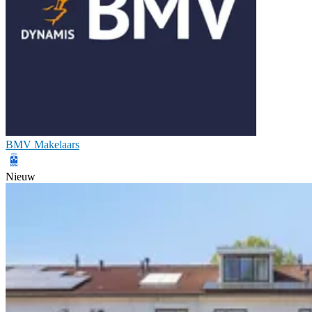
BMV Makelaars
Nieuw