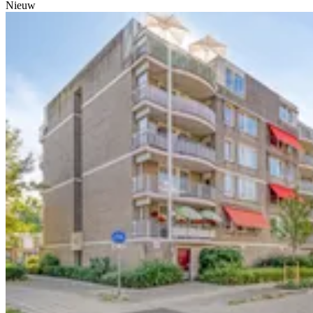
Nieuw