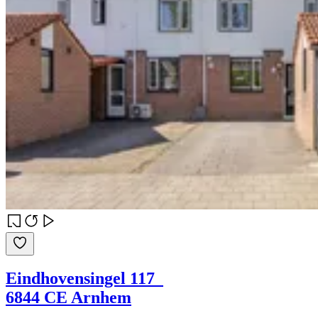
Eindhovensingel 117
6844 CE Arnhem