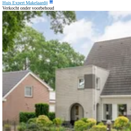
Huis Expert Makelaardij
Verkocht onder voorbehoud