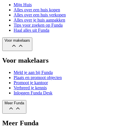
Mijn Huis
Alles over een huis kopen
Alles over een huis verkopen
Alles over je huis aanpakken
Tips voor zoeken op Funda
Haal alles uit Funda
Voor makelaars
Voor makelaars
Meld je aan bij Funda
Plaats en promoot objecten
Promoot je kantoor
Verbreed je kennis
Inloggen Funda Desk
Meer Funda
Meer Funda