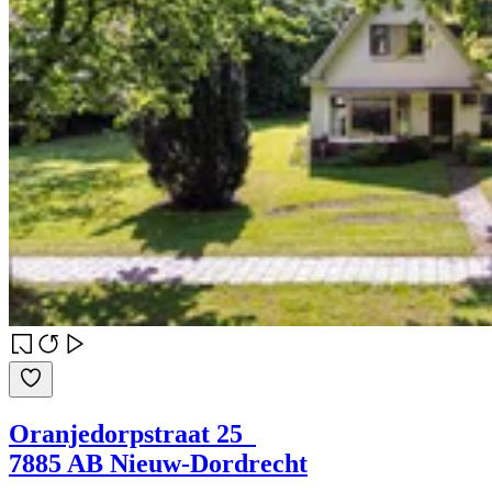
Oranjedorpstraat 25
7885 AB Nieuw-Dordrecht