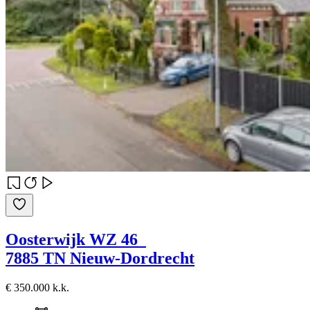
Oosterwijk WZ 46
7885 TN Nieuw-Dordrecht
€ 350.000 k.k.