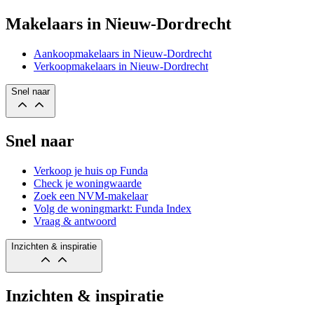
Makelaars in Nieuw-Dordrecht
Aankoopmakelaars in Nieuw-Dordrecht
Verkoopmakelaars in Nieuw-Dordrecht
Snel naar
Snel naar
Verkoop je huis op Funda
Check je woningwaarde
Zoek een NVM-makelaar
Volg de woningmarkt: Funda Index
Vraag & antwoord
Inzichten & inspiratie
Inzichten & inspiratie