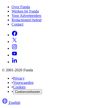
Over Funda
Werken bij Funda
Voor Adverteerders
Redactioneel beleid
Contact
© 2001-2026 Funda
•
Privacy
•
Voorwaarden
•
Cookies
•
Cookievoorkeuren
English