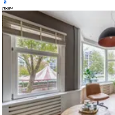
Nieuw