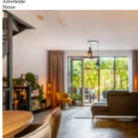
Advertentie
Nieuw