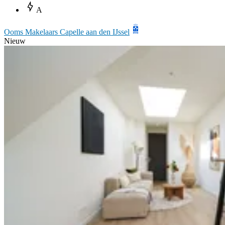
A
Ooms Makelaars Capelle aan den IJssel
Nieuw