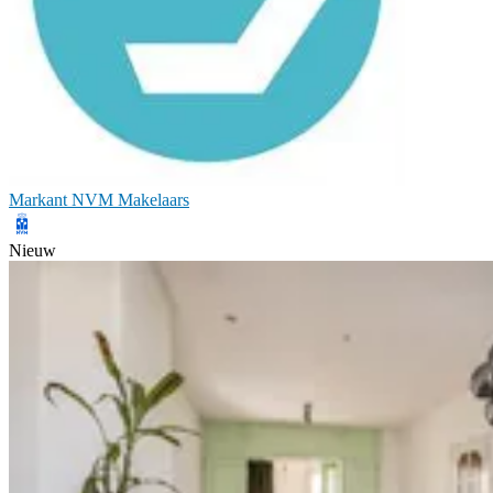
Markant NVM Makelaars
Nieuw