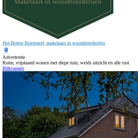
Het Betere Boerenerf, makelaars in woonboerderijen
Advertentie
Ruim, vrijstaand wonen met diepe tuin, weids uitzicht en alle rust
Blikvanger