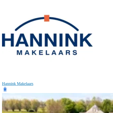
Hannink Makelaars