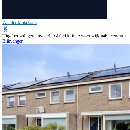
Wender Makelaars
Uitgebouwd, gerenoveerd, A-label in fijne woonwijk nabij centrum
Blikvanger