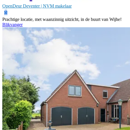
OpenDeur Deventer | NVM makelaar
Prachtige locatie, met waanzinnig uitzicht, in de buurt van Wijhe!
Blikvanger