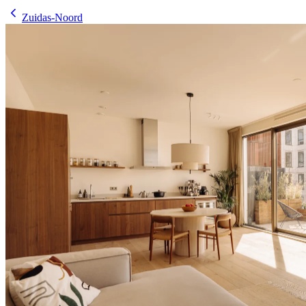
Zuidas-Noord