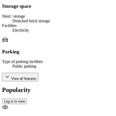
Storage space
Shed / storage
Detached brick storage
Facilities
Electricity
Parking
Type of parking facilities
Public parking
View all features
Popularity
Log in to view