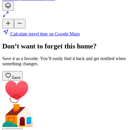
Calculate travel time on Google Maps
Don’t want to forget this home?
Save it as a favorite. You’ll easily find it back and get notified when
something changes.
Save