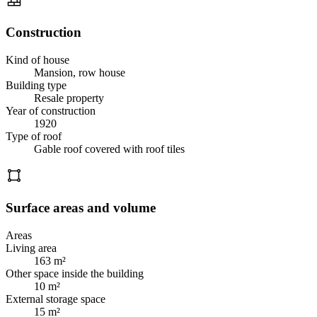
Construction
Kind of house
Mansion, row house
Building type
Resale property
Year of construction
1920
Type of roof
Gable roof covered with roof tiles
Surface areas and volume
Areas
Living area
163 m²
Other space inside the building
10 m²
External storage space
15 m²