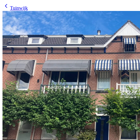
Tuinwijk