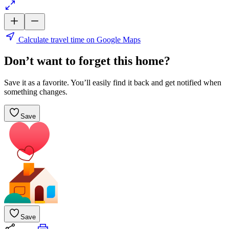
Calculate travel time on Google Maps
Don’t want to forget this home?
Save it as a favorite. You’ll easily find it back and get notified when
something changes.
Save
Save