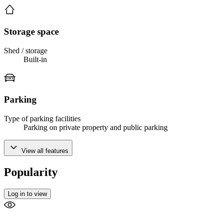
Storage space
Shed / storage
Built-in
Parking
Type of parking facilities
Parking on private property and public parking
View all features
Popularity
Log in to view