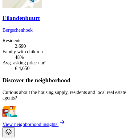
Eilandenbuurt
Bergschenhoek
Residents
2,690
Family with children
48%
Avg. asking price / m²
€ 4,650
Discover the neighborhood
Curious about the housing supply, residents and local real estate
agents?
View neighborhood insights