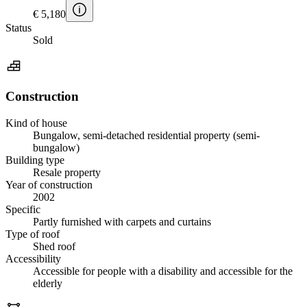
€ 5,180
Status
Sold
Construction
Kind of house
Bungalow, semi-detached residential property (semi-
bungalow)
Building type
Resale property
Year of construction
2002
Specific
Partly furnished with carpets and curtains
Type of roof
Shed roof
Accessibility
Accessible for people with a disability and accessible for the
elderly