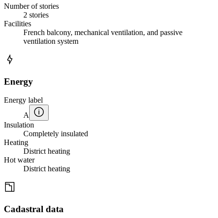
Number of stories
2 stories
Facilities
French balcony, mechanical ventilation, and passive
ventilation system
Energy
Energy label
A
Insulation
Completely insulated
Heating
District heating
Hot water
District heating
Cadastral data