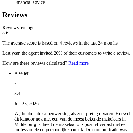
Financial advice
Reviews
Reviews average
8.6
The average score is based on 4 reviews in the last 24 months.
Last year, the agent invited 20% of their customers to write a review.
How are these reviews calculated?
Read more
A seller
•
8.3
Jun 23, 2026
Wij hebben de samenwerking als zeer prettig ervaren. Hoewel
dit kantoor nog niet een van de meest bekende makelaars in
Middelburg is, heeft de makelaar ons positief verrast met een
professionele en persoonlijke aanpak. De communicatie was