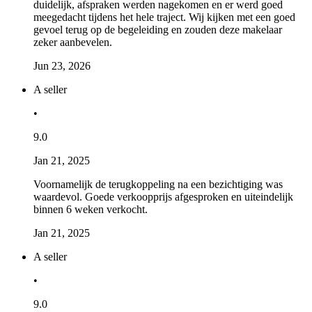
duidelijk, afspraken werden nagekomen en er werd goed
meegedacht tijdens het hele traject. Wij kijken met een goed
gevoel terug op de begeleiding en zouden deze makelaar
zeker aanbevelen.
Jun 23, 2026
A seller
•
9.0
Jan 21, 2025
Voornamelijk de terugkoppeling na een bezichtiging was
waardevol. Goede verkoopprijs afgesproken en uiteindelijk
binnen 6 weken verkocht.
Jan 21, 2025
A seller
•
9.0