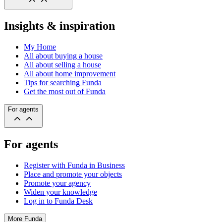
Insights & inspiration
My Home
All about buying a house
All about selling a house
All about home improvement
Tips for searching Funda
Get the most out of Funda
For agents
For agents
Register with Funda in Business
Place and promote your objects
Promote your agency
Widen your knowledge
Log in to Funda Desk
More Funda