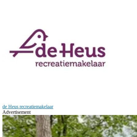
de Heus recreatiemakelaar
Advertisement