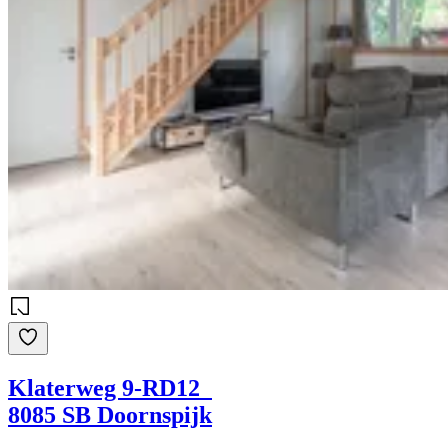
Klaterweg 9-RD12
8085 SB Doornspijk