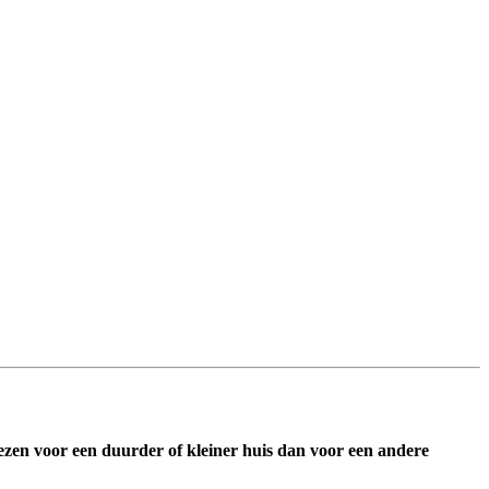
ezen voor een duurder of kleiner huis dan voor een andere