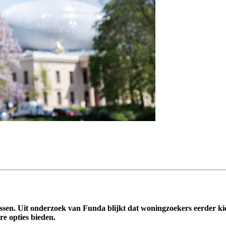
ssen. Uit onderzoek van Funda blijkt dat woningzoekers eerder ki
re opties bieden.