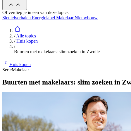
Of verdiep je in een van deze topics
Sleutelverhalen
Energielabel
Makelaar
Nieuwbouw
/
Alle topics
/
Huis kopen
/
Buurten met makelaars: slim zoeken in Zwolle
Huis kopen
Serie
Makelaar
Buurten met makelaars: slim zoeken in Zw