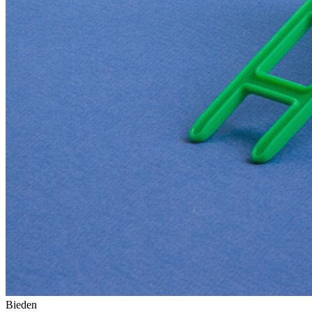
Bieden