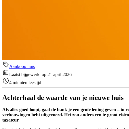
Aankoop huis
Laatst bijgewerkt op 21 april 2026
4 minuten leestijd
Achterhaal de waarde van je nieuwe huis
Als alles goed loopt, gaat de bank je een grote lening geven – in 
verbouwingen hebt uitgevoerd. Het zou anders een te groot risi
taxateur.