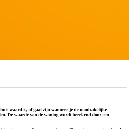
 huis waard is, of gaat zijn wanneer je de noodzakelijke
etalen. De waarde van de woning wordt berekend door een