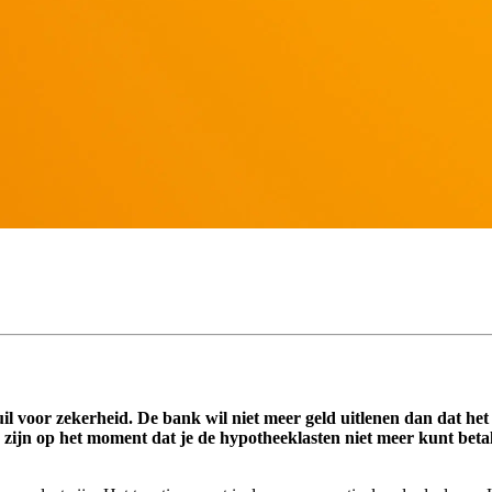
ruil voor zekerheid. De bank wil niet meer geld uitlenen dan dat het
co zijn op het moment dat je de hypotheeklasten niet meer kunt b