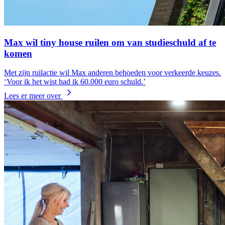
Max wil tiny house ruilen om van studieschuld af te
komen
Met zijn ruilactie wil Max anderen behoeden voor verkeerde keuzes.
‘Voor ik het wist had ik 60.000 euro schuld.’
Lees er meer over