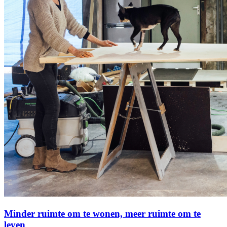
Minder ruimte om te wonen, meer ruimte om te
leven