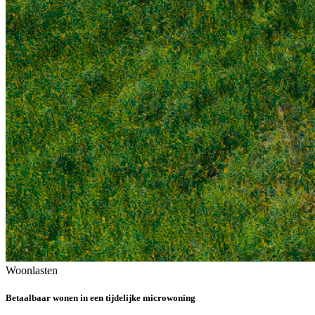
Woonlasten
Betaalbaar wonen in een tijdelijke microwoning