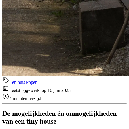
Een huis kopen
Laatst bijgewerkt op 16 juni 2023
4 minuten leestijd
De mogelijkheden én onmogelijkheden
van een tiny house