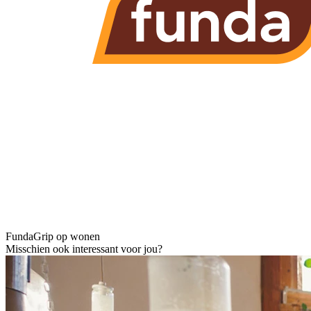
Funda
Grip op wonen
Misschien ook interessant voor jou?