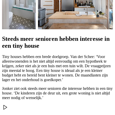
Steeds meer senioren hebben interesse in
een tiny house
Tiny houses hebben een brede doelgroep. Van der Schee: ‘Voor
alleenwonenden is het niet altijd eenvoudig om een hypotheek te
krijgen, zeker niet als je een huis met een tuin wilt. De vraagprijzen
zijn meestal te hoog. Een tiny house is ideaal als je een kleiner
budget hebt en bereid bent kleiner te wonen. De maandlasten zijn
lager en het onderhoud is goedkoper.’
Jonker ziet ook steeds meer senioren die interesse hebben in een tiny
house. ‘De kinderen zijn de deur uit, een grote woning is niet altijd
meer nodig of wenselijk.’