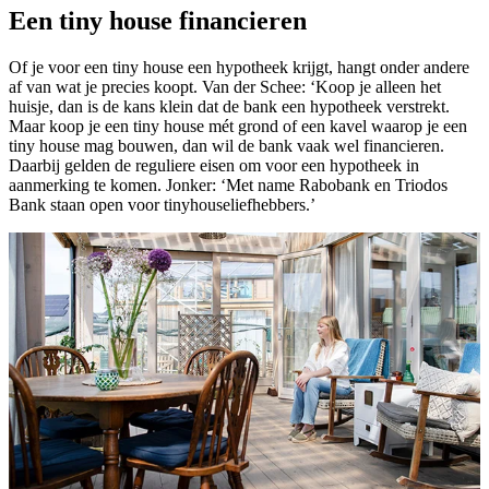
Een tiny house financieren
Of je voor een tiny house een hypotheek krijgt, hangt onder andere
af van wat je precies koopt. Van der Schee: ‘Koop je alleen het
huisje, dan is de kans klein dat de bank een hypotheek verstrekt.
Maar koop je een tiny house mét grond of een kavel waarop je een
tiny house mag bouwen, dan wil de bank vaak wel financieren.
Daarbij gelden de reguliere eisen om voor een hypotheek in
aanmerking te komen. Jonker: ‘Met name Rabobank en Triodos
Bank staan open voor tinyhouseliefhebbers.’