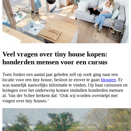
Veel vragen over tiny house kopen:
honderden mensen voor een cursus
Toen Jonker een aantal jaar geleden zelf op zoek ging naar een
locatie voor een tiny house, besloot ze erover te gaan
bloggen
. Er
was namelijk nauwelijks informatie te vinden. Op haar cursussen en
lezingen over het onderwerp komen sindsdien honderden mensen
af. Van der Schee herkent dat: ‘Ook wij worden overstelpt met
vragen over tiny houses.’