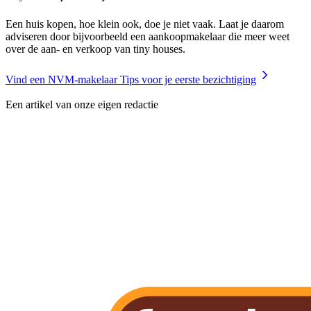
Een huis kopen, hoe klein ook, doe je niet vaak. Laat je daarom
adviseren door bijvoorbeeld een aankoopmakelaar die meer weet
over de aan- en verkoop van tiny houses.
Vind een NVM-makelaar
Tips voor je eerste bezichtiging
Een artikel van onze eigen redactie