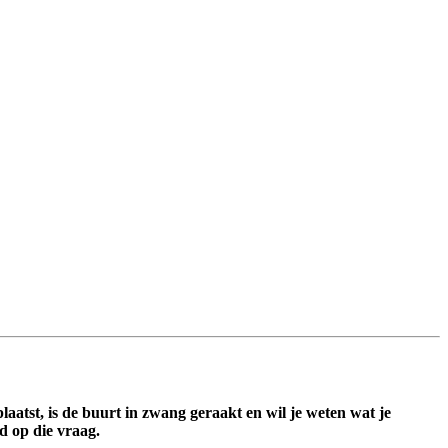
aatst, is de buurt in zwang geraakt en wil je weten wat je
d op die vraag.