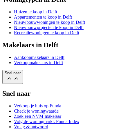
Huizen te koop in Delft
Appartementen te koop in Delft
Nieuwbouwwoningen te koop in Delft
Nieuwbouwprojecten te koop in Delft
Recreatiewoningen te koop in Delft
Makelaars in Delft
Aankoopmakelaars in Delft
Verkoopmakelaars in Delft
Snel naar
Snel naar
Verkoop je huis op Funda
Check je woningwaarde
Zoek een NVM-makelaar
Volg de woningmarkt: Funda Index
Vraag & antwoord