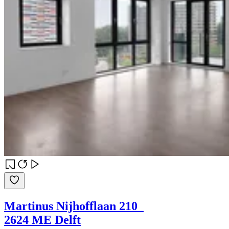
Martinus Nijhofflaan 210
2624 ME Delft