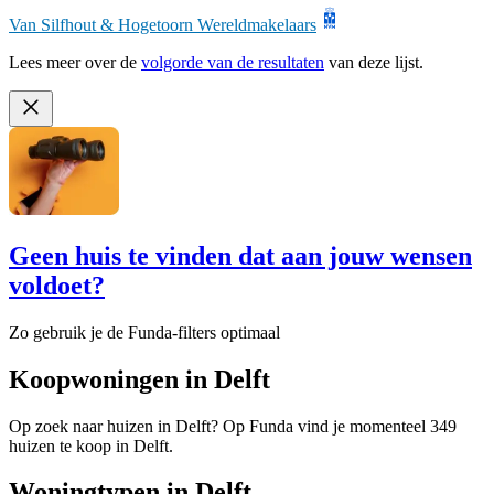
Van Silfhout & Hogetoorn Wereldmakelaars
Lees meer over de
volgorde van de resultaten
van deze lijst.
Geen huis te vinden dat aan jouw wensen
voldoet?
Zo gebruik je de Funda-filters optimaal
Koopwoningen in Delft
Op zoek naar huizen in Delft? Op Funda vind je momenteel 349
huizen te koop in Delft.
Woningtypen in Delft