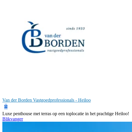
Van der Borden Vastgoedprofessionals - Heiloo
Luxe penthouse met terras op een toplocatie in het prachtige Heiloo!
Blikvanger