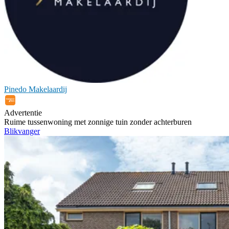
Pinedo Makelaardij
Advertentie
Ruime tussenwoning met zonnige tuin zonder achterburen
Blikvanger