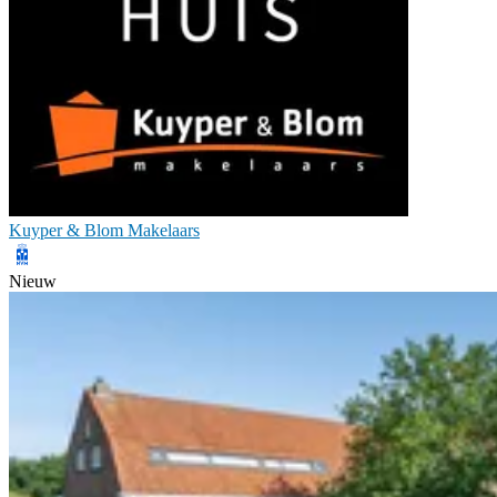
Kuyper & Blom Makelaars
Nieuw