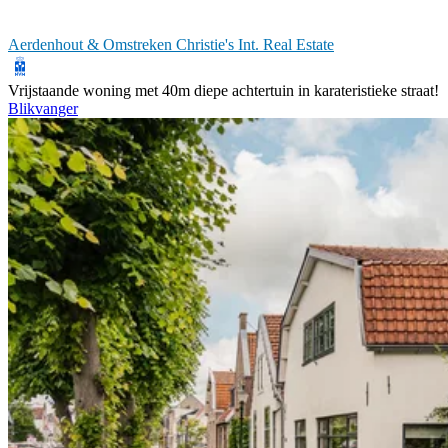
Aerdenhout & Omstreken Christie's Int. Real Estate
Vrijstaande woning met 40m diepe achtertuin in karateristieke straat!
Blikvanger