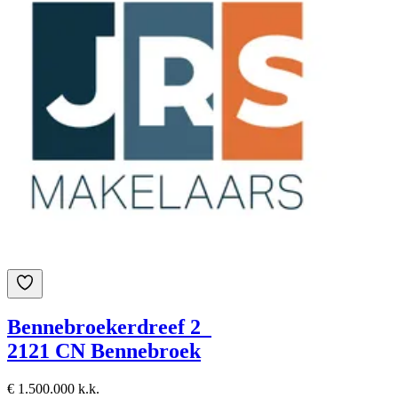
Bennebroekerdreef 2
2121 CN Bennebroek
€ 1.500.000 k.k.