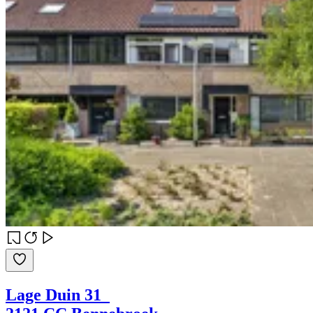
Lage Duin 31