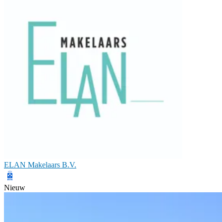
ELAN Makelaars B.V.
Nieuw