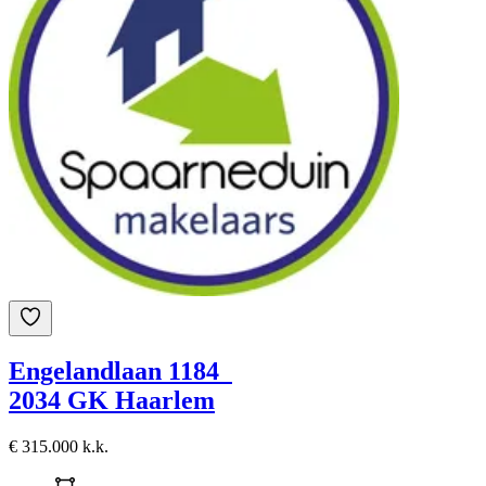
Engelandlaan 1184
2034 GK Haarlem
€ 315.000 k.k.