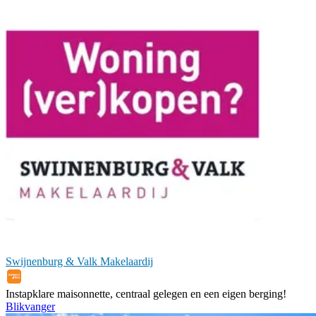
Swijnenburg & Valk Makelaardij
Instapklare maisonnette, centraal gelegen en een eigen berging!
Blikvanger