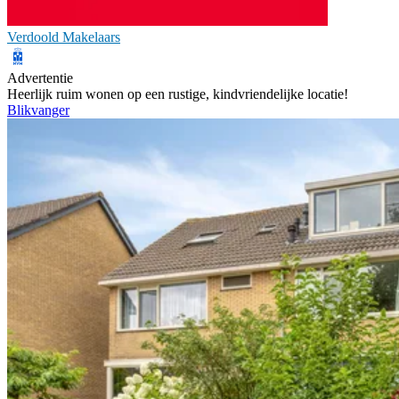
Verdoold Makelaars
Advertentie
Heerlijk ruim wonen op een rustige, kindvriendelijke locatie!
Blikvanger