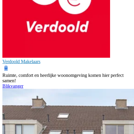
Verdoold Makelaars
Ruimte, comfort en heerlijke woonomgeving komen hier perfect
samen!
Blikvanger