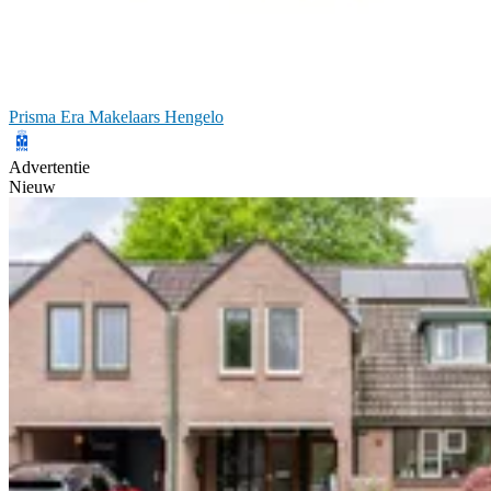
Prisma Era Makelaars Hengelo
Advertentie
Nieuw