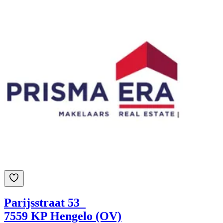
Parijsstraat 53
7559 KP Hengelo (OV)