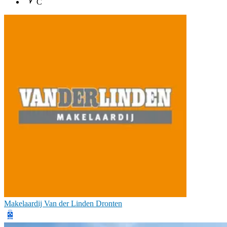
C
Makelaardij Van der Linden Dronten