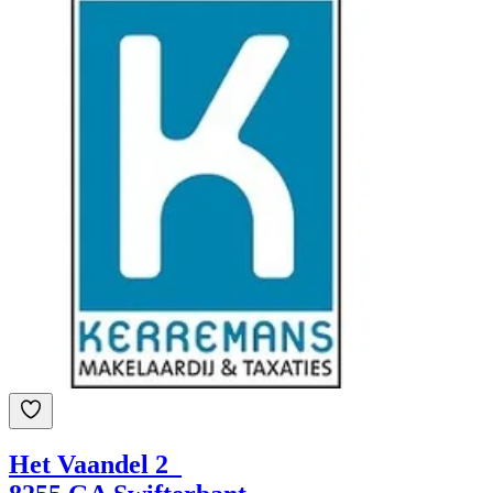
Het Vaandel 2