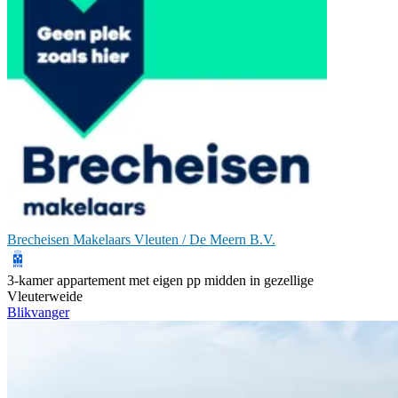
Brecheisen Makelaars Vleuten / De Meern B.V.
3-kamer appartement met eigen pp midden in gezellige
Vleuterweide
Blikvanger