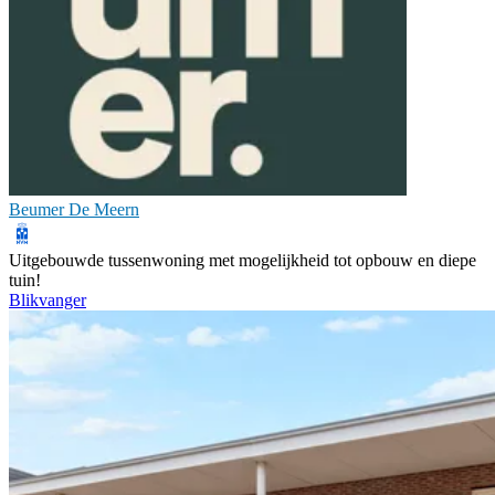
Beumer De Meern
Uitgebouwde tussenwoning met mogelijkheid tot opbouw en diepe
tuin!
Blikvanger