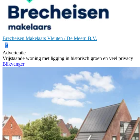
Brecheisen Makelaars Vleuten / De Meern B.V.
Advertentie
Vrijstaande woning met ligging in historisch groen en veel privacy
Blikvanger