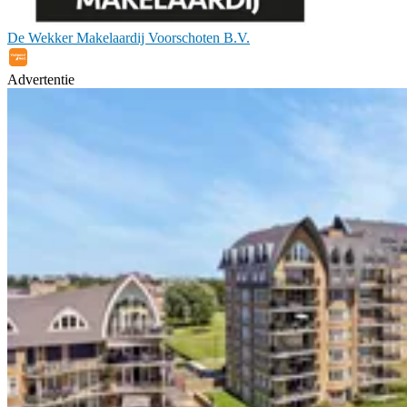
De Wekker Makelaardij Voorschoten B.V.
Advertentie