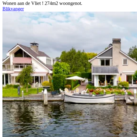
Wonen aan de Vliet ! 274m2 woongenot.
Blikvanger