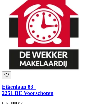
Eikenlaan 83
2251 DE Voorschoten
€ 925.000 k.k.