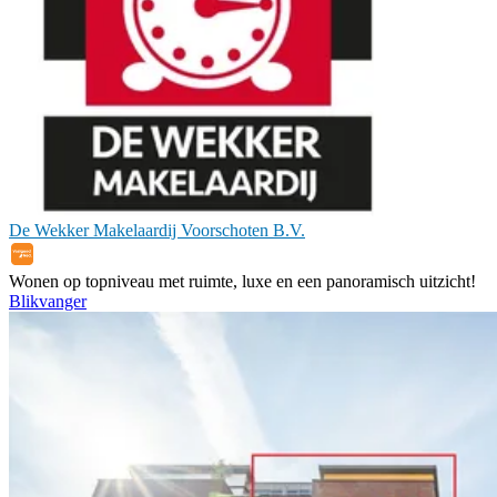
De Wekker Makelaardij Voorschoten B.V.
Wonen op topniveau met ruimte, luxe en een panoramisch uitzicht!
Blikvanger