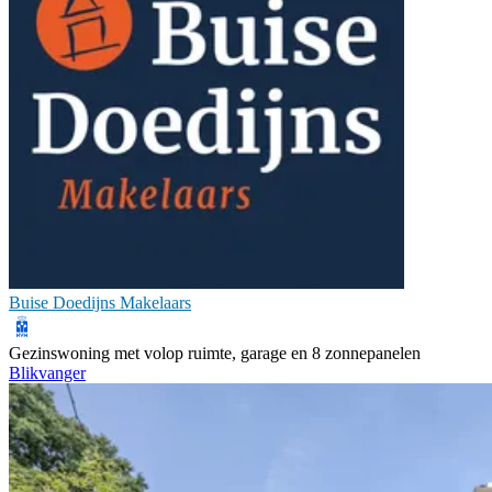
Buise Doedijns Makelaars
Gezinswoning met volop ruimte, garage en 8 zonnepanelen
Blikvanger