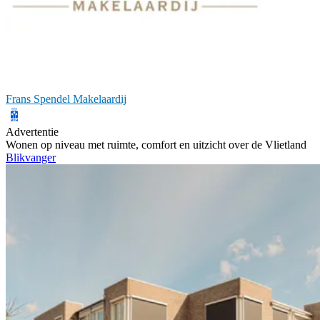
Frans Spendel Makelaardij
Advertentie
Wonen op niveau met ruimte, comfort en uitzicht over de Vlietland
Blikvanger