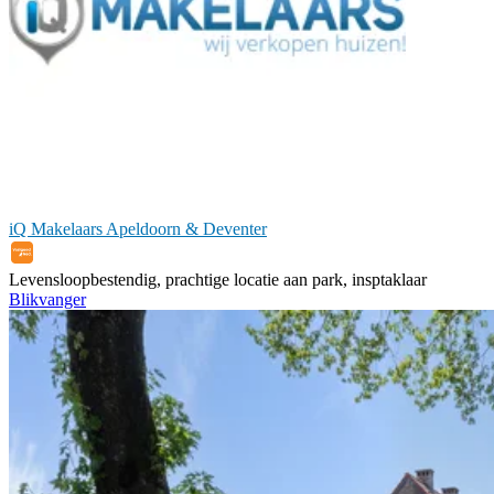
iQ Makelaars Apeldoorn & Deventer
Levensloopbestendig, prachtige locatie aan park, insptaklaar
Blikvanger