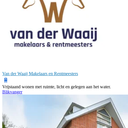
Van der Waaij Makelaars en Rentmeesters
Vrijstaand wonen met ruimte, licht en gelegen aan het water.
Blikvanger