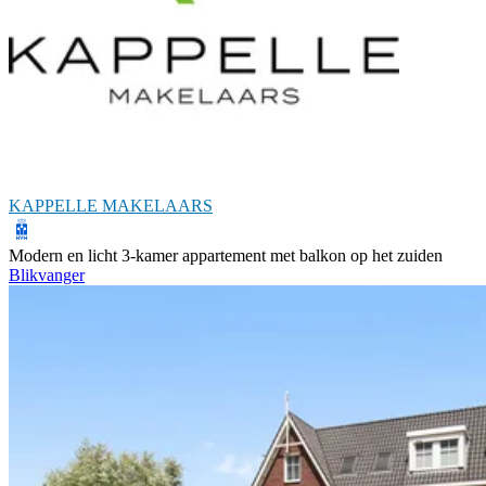
KAPPELLE MAKELAARS
Modern en licht 3-kamer appartement met balkon op het zuiden
Blikvanger