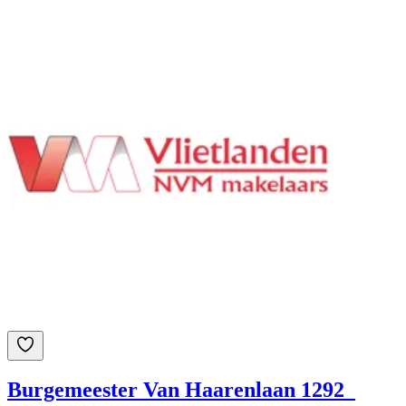
Burgemeester Van Haarenlaan 1292