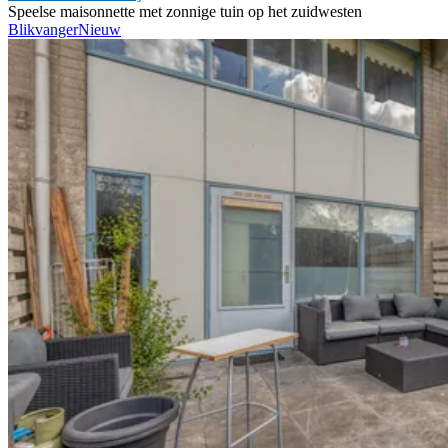
Speelse maisonnette met zonnige tuin op het zuidwesten
Blikvanger
Nieuw