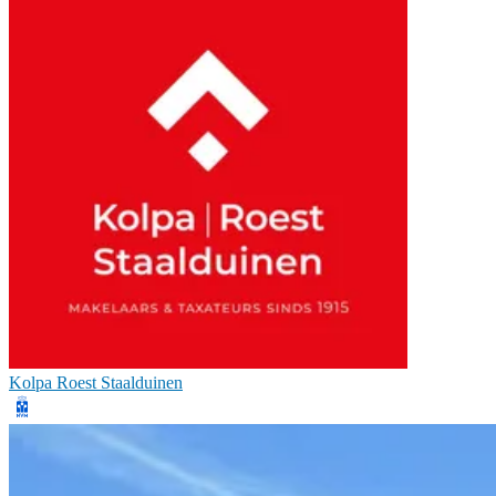
Kolpa Roest Staalduinen