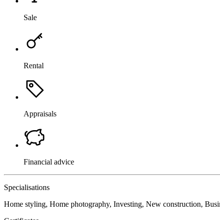
Sale
Rental
Appraisals
Financial advice
Specialisations
Home styling, Home photography, Investing, New construction, Busi