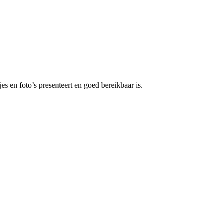
s en foto’s presenteert en goed bereikbaar is.