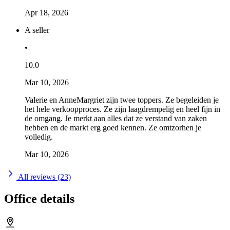
Apr 18, 2026
A seller
•
10.0
Mar 10, 2026
Valerie en AnneMargriet zijn twee toppers. Ze begeleiden je
het hele verkoopproces. Ze zijn laagdrempelig en heel fijn in
de omgang. Je merkt aan alles dat ze verstand van zaken
hebben en de markt erg goed kennen. Ze omtzorhen je
volledig.
Mar 10, 2026
All reviews (23)
Office details