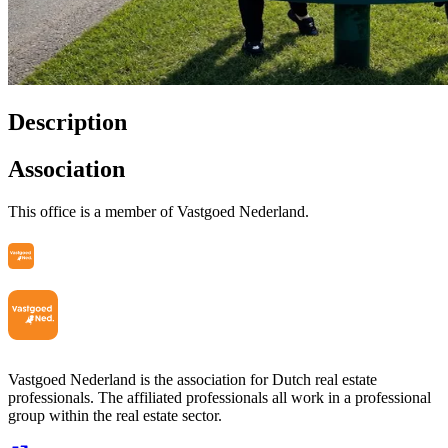
Description
Association
This office is a member of Vastgoed Nederland.
Vastgoed Nederland is the association for Dutch real estate
professionals. The affiliated professionals all work in a professional
group within the real estate sector.