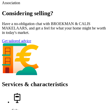
Association
Considering selling?
Have a no-obligation chat with BROEKMAN & CALIS
MAKELAARS, and get a feel for what your home might be worth
in today's market.
Get tailored advice
Services & characteristics