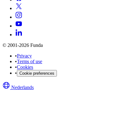
© 2001-2026 Funda
•
Privacy
•
Terms of use
•
Cookies
•
Cookie preferences
Nederlands