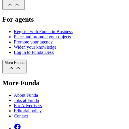
For agents
Register with Funda in Business
Place and promote your objects
Promote your agency
Widen your knowledge
Log in to Funda Desk
More Funda
More Funda
About Funda
Jobs at Funda
For Advertisers
Editorial policy
Contact