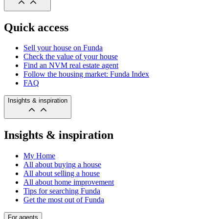
Quick access
Sell your house on Funda
Check the value of your house
Find an NVM real estate agent
Follow the housing market: Funda Index
FAQ
Insights & inspiration
Insights & inspiration
My Home
All about buying a house
All about selling a house
All about home improvement
Tips for searching Funda
Get the most out of Funda
For agents