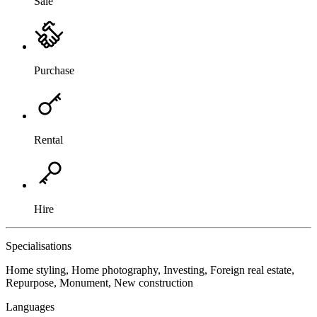
Sale
Purchase
Rental
Hire
Specialisations
Home styling, Home photography, Investing, Foreign real estate,
Repurpose, Monument, New construction
Languages