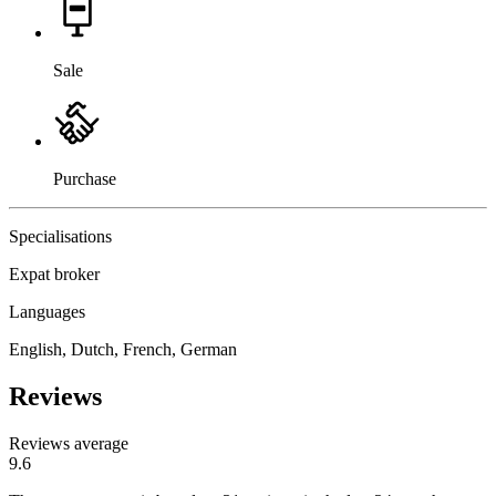
Sale
Purchase
Specialisations
Expat broker
Languages
English, Dutch, French, German
Reviews
Reviews average
9.6