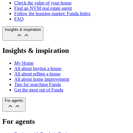
Check the value of your house
Find an NVM real estate agent
Follow the housing market: Funda Index
FAQ
Insights & inspiration
Insights & inspiration
My Home
All about buying a house
All about selling a house
All about home improvement
Tips for searching Funda
Get the most out of Funda
For agents
For agents