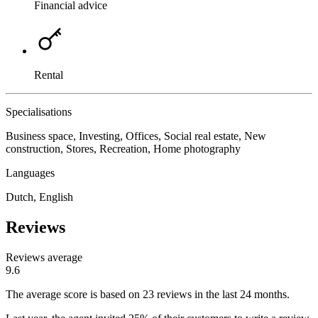
Financial advice
Rental
Specialisations
Business space, Investing, Offices, Social real estate, New
construction, Stores, Recreation, Home photography
Languages
Dutch, English
Reviews
Reviews average
9.6
The average score is based on 23 reviews in the last 24 months.