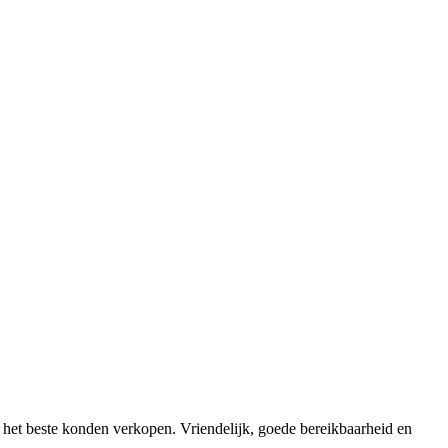
het beste konden verkopen. Vriendelijk, goede bereikbaarheid en