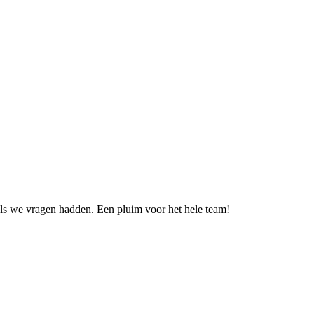
als we vragen hadden. Een pluim voor het hele team!