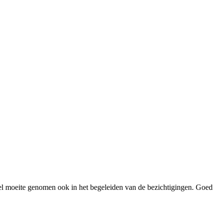
Veel moeite genomen ook in het begeleiden van de bezichtigingen. Goed