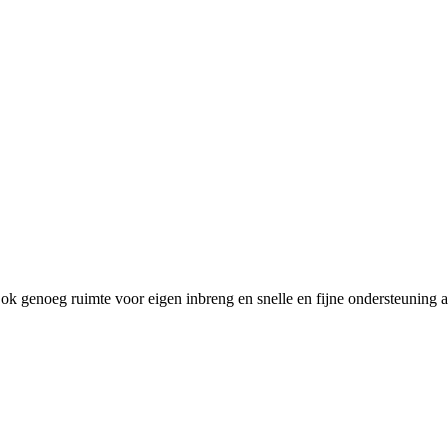
ok genoeg ruimte voor eigen inbreng en snelle en fijne ondersteuning 