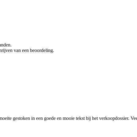
anden.
hrijven van een beoordeling.
 moeite gestoken in een goede en mooie tekst bij het verkoopdossier. 