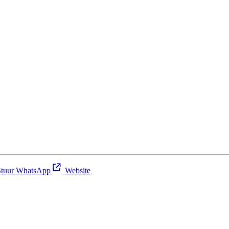
tuur WhatsApp
Website