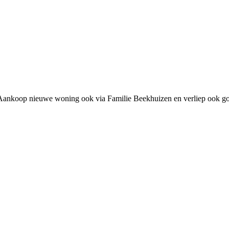
n. Aankoop nieuwe woning ook via Familie Beekhuizen en verliep ook g