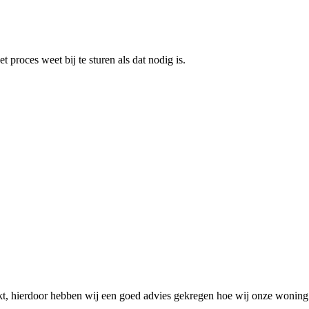
proces weet bij te sturen als dat nodig is.
t, hierdoor hebben wij een goed advies gekregen hoe wij onze woning 