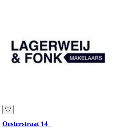
Oesterstraat 14