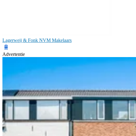
Lagerweij & Fonk NVM Makelaars
Advertentie