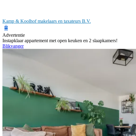
Kamp & Koolhof makelaars en taxateurs B.V.
Advertentie
Instapklaar appartement met open keuken en 2 slaapkamers!
Blikvanger