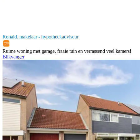
Ronald. makelaar - hypotheekadviseur
Ruime woning met garage, fraaie tuin en verrassend veel kamers!
Blikvanger