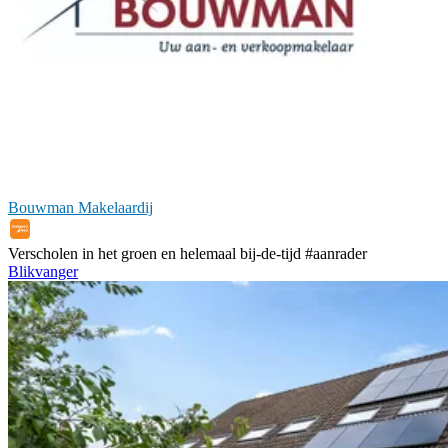
Bouwman Makelaardij
Verscholen in het groen en helemaal bij-de-tijd #aanrader
Blikvanger