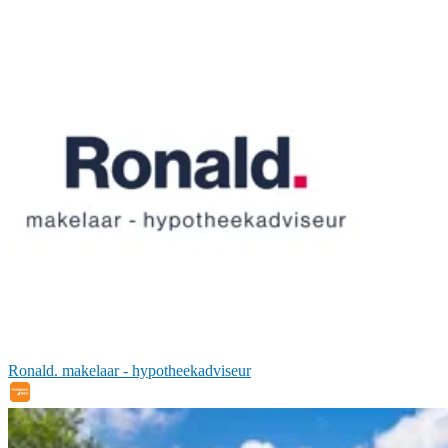
Ronald. makelaar - hypotheekadviseur