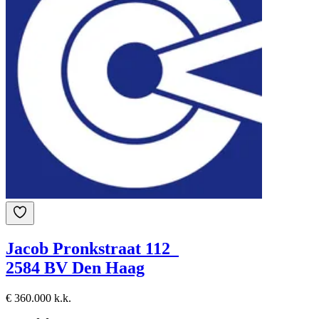
Jacob Pronkstraat 112
2584 BV Den Haag
€ 360.000 k.k.