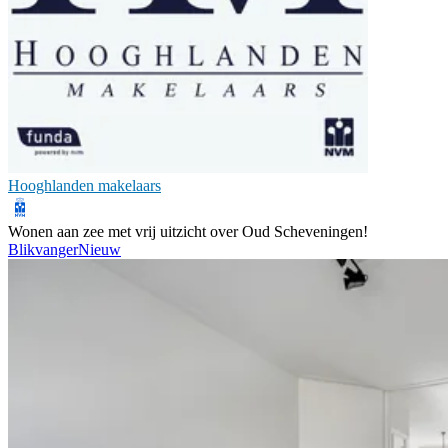
Hooghlanden makelaars
Wonen aan zee met vrij uitzicht over Oud Scheveningen!
Blikvanger
Nieuw