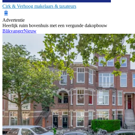
Cirk & Verhoog makelaars & taxateurs
Advertentie
Heerlijk ruim bovenhuis met een vergunde dakopbouw
Blikvanger
Nieuw