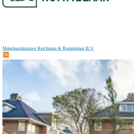
Makelaarskantoor Reichman & Rommelaar B.V.