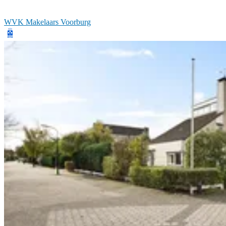
WVK Makelaars Voorburg