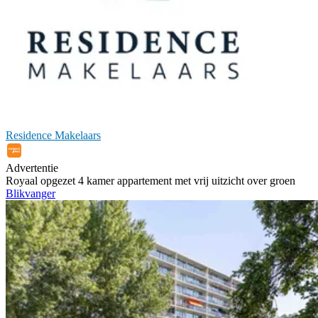
Residence Makelaars
Advertentie
Royaal opgezet 4 kamer appartement met vrij uitzicht over groen
Blikvanger