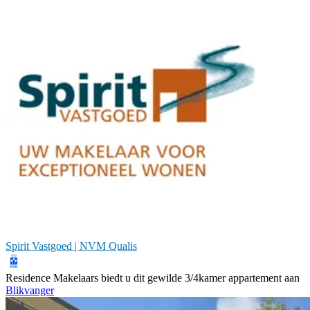
Spirit Vastgoed | NVM Qualis
Residence Makelaars biedt u dit gewilde 3/4kamer appartement aan
Blikvanger