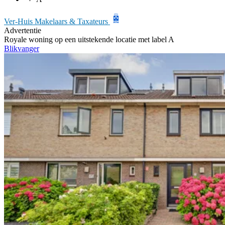
Ver-Huis Makelaars & Taxateurs
Advertentie
Royale woning op een uitstekende locatie met label A
Blikvanger