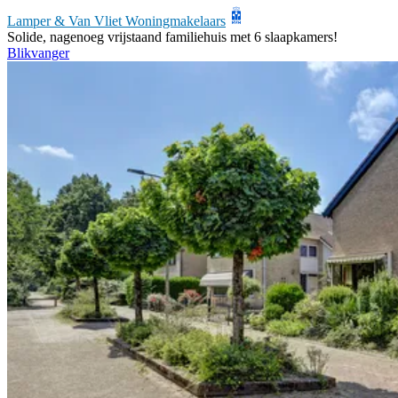
Lamper & Van Vliet Woningmakelaars
Solide, nagenoeg vrijstaand familiehuis met 6 slaapkamers!
Blikvanger