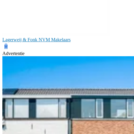
Lagerweij & Fonk NVM Makelaars
Advertentie