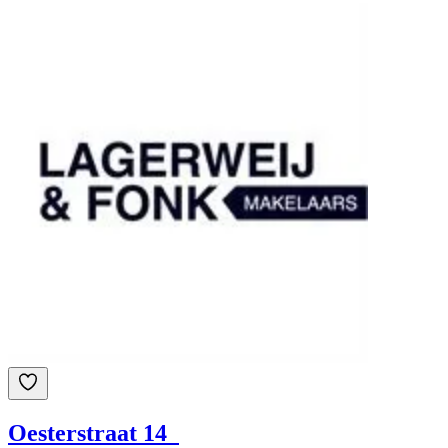
Oesterstraat 14