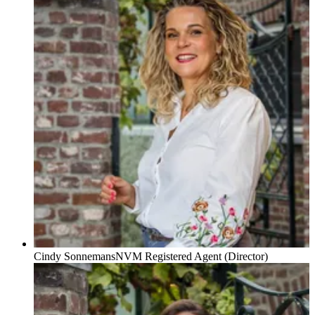
Cindy Sonnemans
NVM Registered Agent (Director)