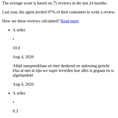
The average score is based on 75 reviews in the last 24 months.
Last year, the agent invited 97% of their customers to write a review.
How are these reviews calculated?
Read more
A seller
•
10.0
Aug 4, 2026
Altijd aanspreekbaar en mee denkend en oplossing gericht
Dus al met al zijn we super tevreden hoe alles is gegaan en is
afgehandeld
Aug 4, 2026
A seller
•
9.3