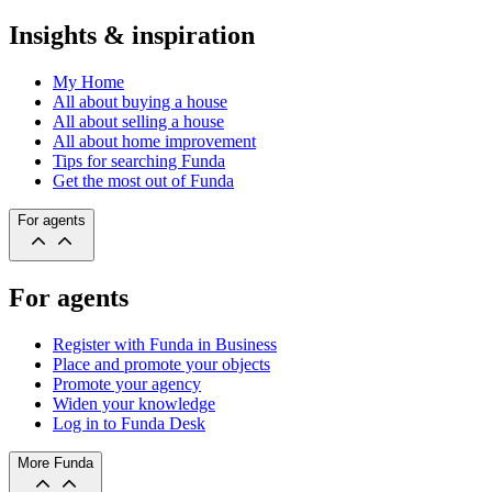
Insights & inspiration
My Home
All about buying a house
All about selling a house
All about home improvement
Tips for searching Funda
Get the most out of Funda
For agents
For agents
Register with Funda in Business
Place and promote your objects
Promote your agency
Widen your knowledge
Log in to Funda Desk
More Funda