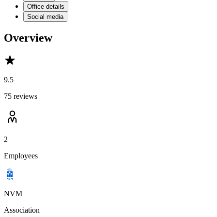
Office details
Social media
Overview
9.5
75 reviews
2
Employees
NVM
Association