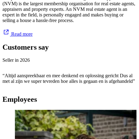
(NVM) is the largest membership organisation for real estate agents,
appraisers and property experts. An NVM real estate agent is an
expert in the field, is personally engaged and makes buying or
selling a house a hassle-free process.
Read more
Customers say
Seller in
2026
“Altijd aanspreekbaar en mee denkend en oplossing gericht Dus al
met al zijn we super tevreden hoe alles is gegaan en is afgehandeld”
Employees