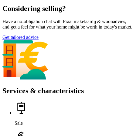
Considering selling?
Have a no-obligation chat with Fraai makelaardij & woonadvies,
and get a feel for what your home might be worth in today's market.
Get tailored advice
Services & characteristics
Sale