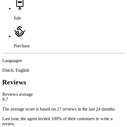
Sale
Purchase
Languages
Dutch, English
Reviews
Reviews average
9.7
The average score is based on 27 reviews in the last 24 months.
Last year, the agent invited 100% of their customers to write a
review.