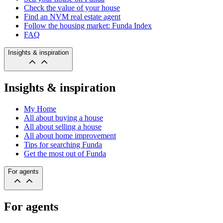
Check the value of your house
Find an NVM real estate agent
Follow the housing market: Funda Index
FAQ
Insights & inspiration
Insights & inspiration
My Home
All about buying a house
All about selling a house
All about home improvement
Tips for searching Funda
Get the most out of Funda
For agents
For agents