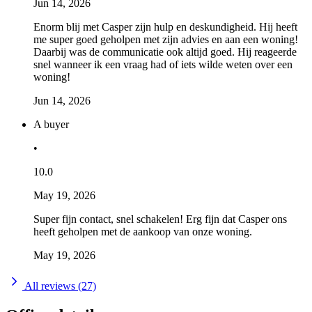
Jun 14, 2026
Enorm blij met Casper zijn hulp en deskundigheid. Hij heeft
me super goed geholpen met zijn advies en aan een woning!
Daarbij was de communicatie ook altijd goed. Hij reageerde
snel wanneer ik een vraag had of iets wilde weten over een
woning!
Jun 14, 2026
A buyer
•
10.0
May 19, 2026
Super fijn contact, snel schakelen! Erg fijn dat Casper ons
heeft geholpen met de aankoop van onze woning.
May 19, 2026
All reviews (27)