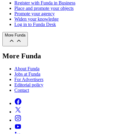
Register with Funda in Business
Place and promote your objects
Promote your agency
Widen your knowledge
Log in to Funda Desk
More Funda
More Funda
About Funda
Jobs at Funda
For Advertisers
Editorial policy
Contact