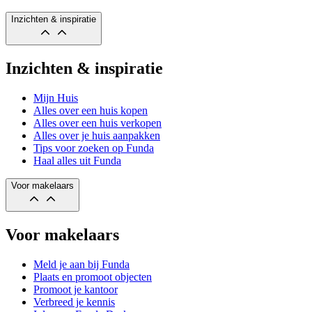
Inzichten & inspiratie
Inzichten & inspiratie
Mijn Huis
Alles over een huis kopen
Alles over een huis verkopen
Alles over je huis aanpakken
Tips voor zoeken op Funda
Haal alles uit Funda
Voor makelaars
Voor makelaars
Meld je aan bij Funda
Plaats en promoot objecten
Promoot je kantoor
Verbreed je kennis