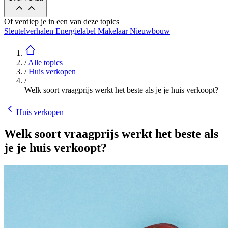
Of verdiep je in een van deze topics
Sleutelverhalen
Energielabel
Makelaar
Nieuwbouw
/
Alle topics
/
Huis verkopen
/
Welk soort vraagprijs werkt het beste als je je huis verkoopt?
Huis verkopen
Welk soort vraagprijs werkt het beste als
je je huis verkoopt?