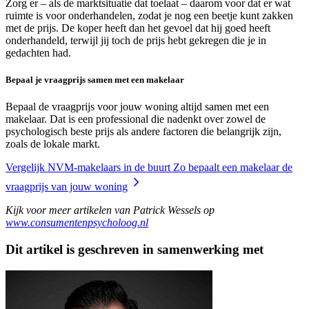
Zorg er – als de marktsituatie dat toelaat – daarom voor dat er wat
ruimte is voor onderhandelen, zodat je nog een beetje kunt zakken
met de prijs. De koper heeft dan het gevoel dat hij goed heeft
onderhandeld, terwijl jij toch de prijs hebt gekregen die je in
gedachten had.
Bepaal je vraagprijs samen met een makelaar
Bepaal de vraagprijs voor jouw woning altijd samen met een
makelaar. Dat is een professional die nadenkt over zowel de
psychologisch beste prijs als andere factoren die belangrijk zijn,
zoals de lokale markt.
Vergelijk NVM-makelaars in de buurt
Zo bepaalt een makelaar de
vraagprijs van jouw woning
Kijk voor meer artikelen van Patrick Wessels op
www.consumentenpsycholoog.nl
Dit artikel is geschreven in samenwerking met