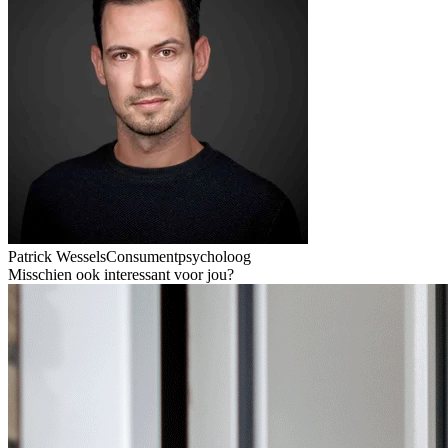
Patrick Wessels
Consumentpsycholoog
Misschien ook interessant voor jou?