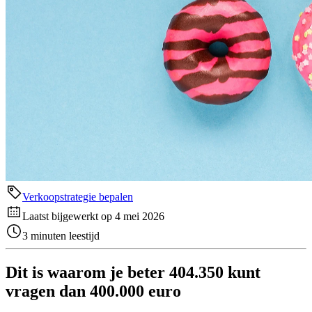
Verkoopstrategie bepalen
Laatst bijgewerkt op 4 mei 2026
3 minuten leestijd
Dit is waarom je beter 404.350 kunt
vragen dan 400.000 euro