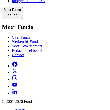
Inloggen Funda Desk
Meer Funda
Meer Funda
Over Funda
Werken bij Funda
Voor Adverteerders
Redactioneel beleid
Contact
© 2001-2026 Funda
•
Privacy