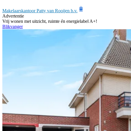
Makelaarskantoor Patty van Rooijen b.v.
Advertentie
Vrij wonen met uitzicht, ruimte én energielabel A+!
Blikvanger