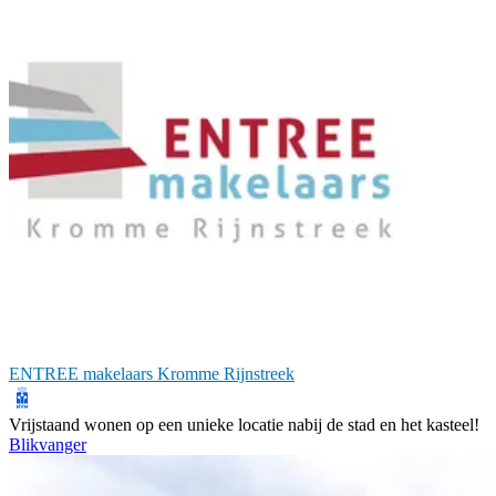
ENTREE makelaars Kromme Rijnstreek
Vrijstaand wonen op een unieke locatie nabij de stad en het kasteel!
Blikvanger