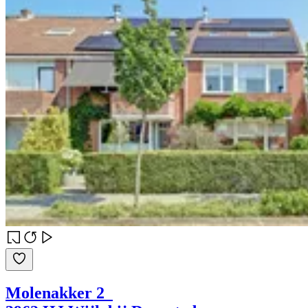
Molenakker 2