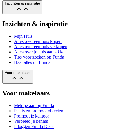
Inzichten & inspiratie
Inzichten & inspiratie
Mijn Huis
Alles over een huis kopen
Alles over een huis verkopen
Alles over je huis aanpakken
Tips voor zoeken op Funda
Haal alles uit Funda
Voor makelaars
Voor makelaars
Meld je aan bij Funda
Plaats en promoot objecten
Promoot je kantoor
Verbreed je kennis
Inloggen Funda Desk