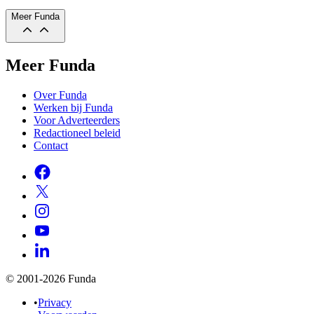
Meer Funda
Meer Funda
Over Funda
Werken bij Funda
Voor Adverteerders
Redactioneel beleid
Contact
© 2001-2026 Funda
•
Privacy